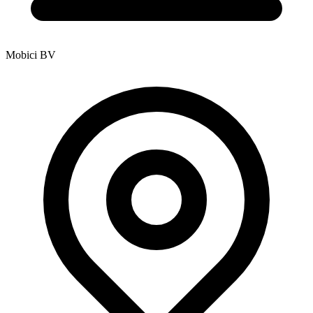
Mobici BV