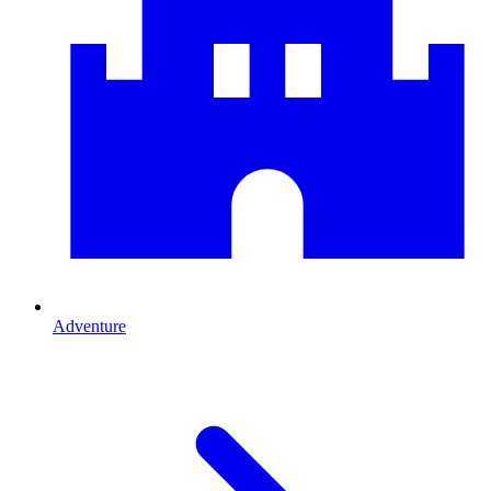
Adventure