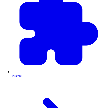
Puzzle