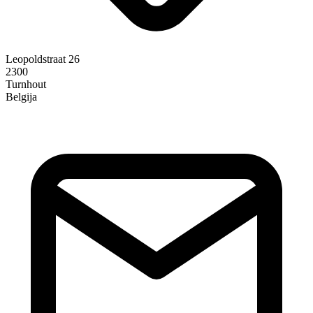
Leopoldstraat 26
2300
Turnhout
Belgija