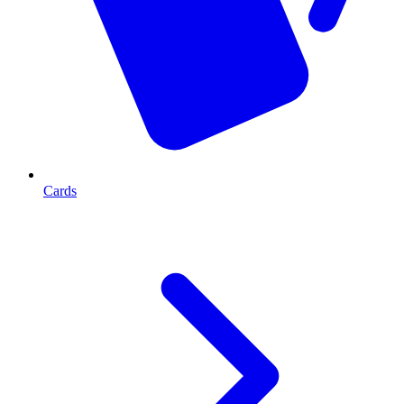
Cards