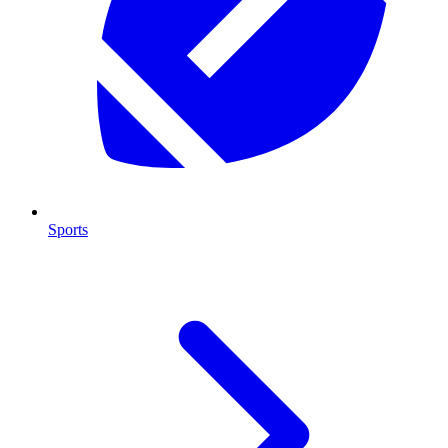
Sports