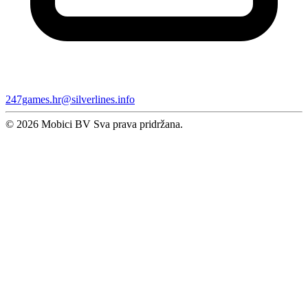
247games.hr@silverlines.info
© 2026 Mobici BV Sva prava pridržana.