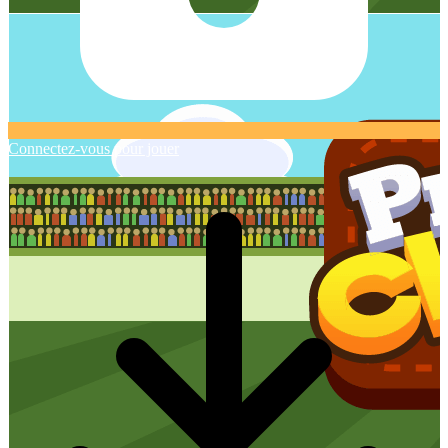
Connectez-vous pour jouer