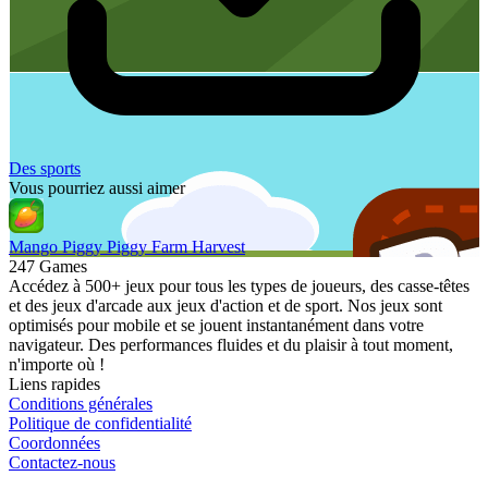
Des sports
Vous pourriez aussi aimer
Mango Piggy Piggy Farm Harvest
247 Games
Accédez à 500+ jeux pour tous les types de joueurs, des casse-têtes
et des jeux d'arcade aux jeux d'action et de sport. Nos jeux sont
optimisés pour mobile et se jouent instantanément dans votre
navigateur. Des performances fluides et du plaisir à tout moment,
n'importe où !
Liens rapides
Conditions générales
Politique de confidentialité
Coordonnées
Contactez-nous