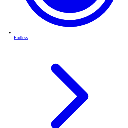
Endless