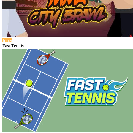
Jouer
Fast Tennis