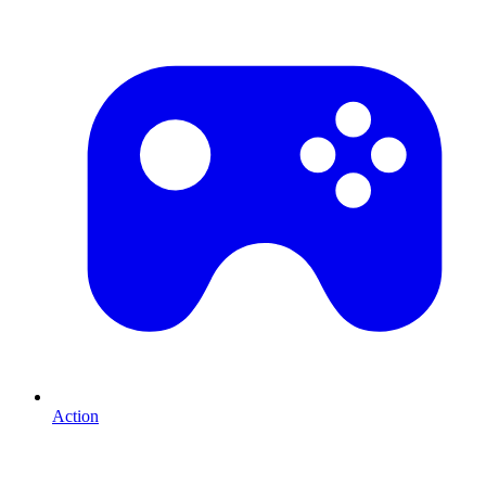
Action