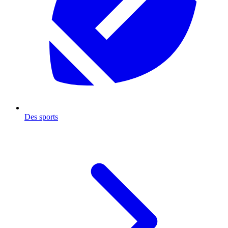
Des sports