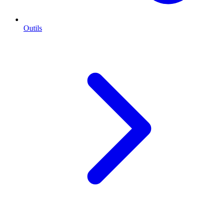
Outils