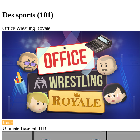
Des sports (101)
Office Wrestling Royale
Jouer
Ultimate Baseball HD