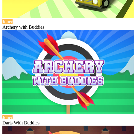
Jouer
Archery with Buddies
Jouer
Darts With Buddies