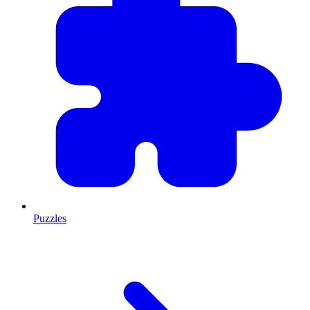
Puzzles