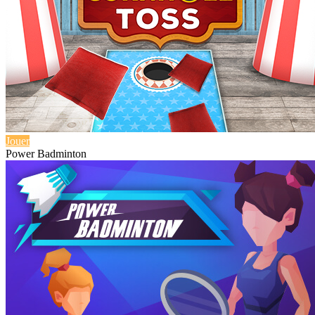
Jouer
Power Badminton