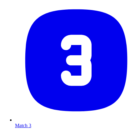
Match 3