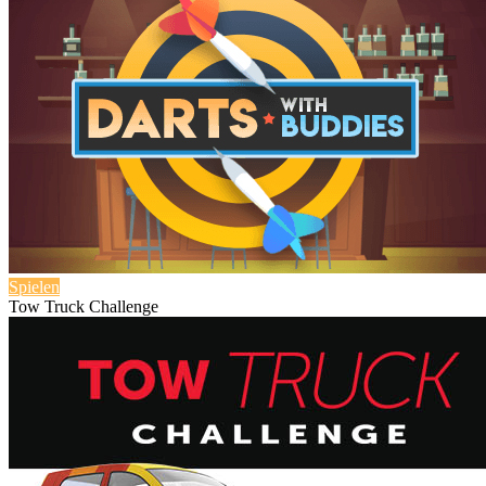
Spielen
Tow Truck Challenge