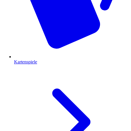
Kartenspiele