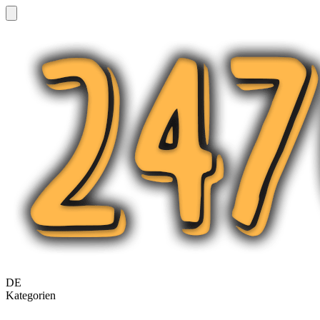
DE
Kategorien