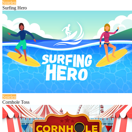
Spielen
Surfing Hero
Spielen
Cornhole Toss