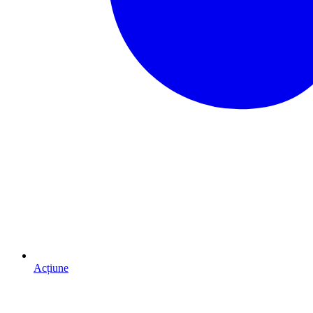
Acțiune