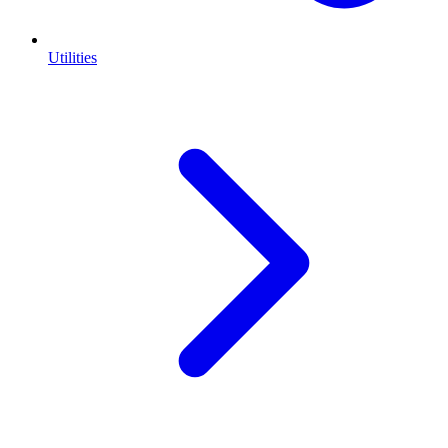
Utilities