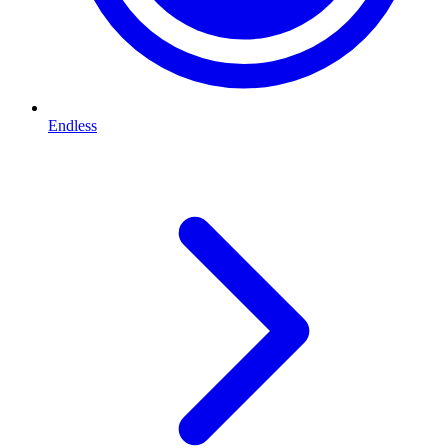
Endless