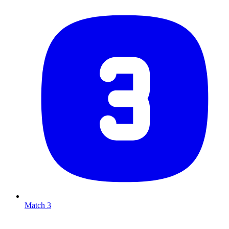
Match 3