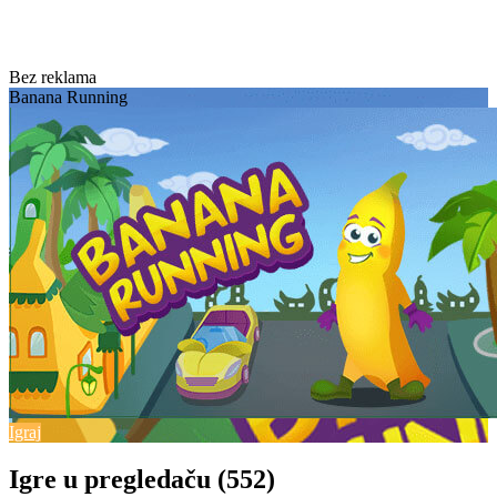
Bez reklama
Banana Running
Igraj
Igre u pregledaču (552)