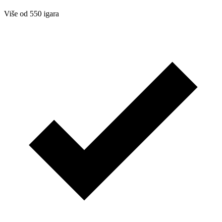
Više od 550 igara