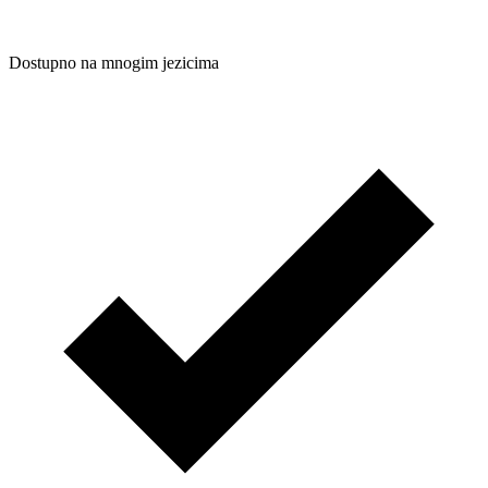
Dostupno na mnogim jezicima