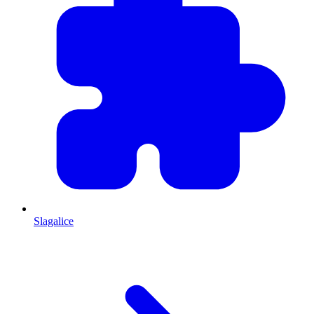
Slagalice