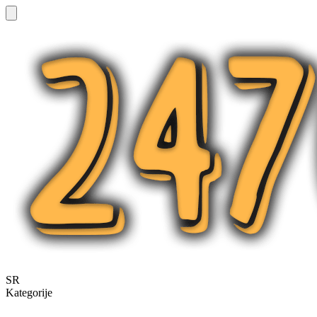
SR
Kategorije