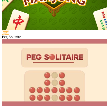
Igraj
Peg Solitaire