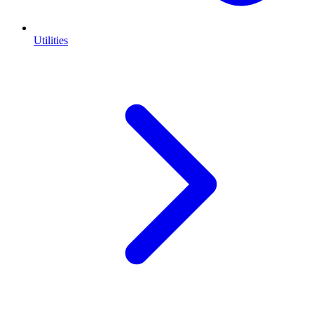
Utilities