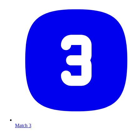
Match 3