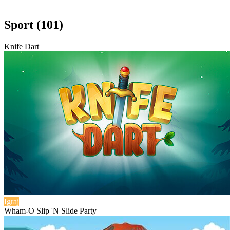
Sport (101)
Knife Dart
Igraj
Wham-O Slip 'N Slide Party