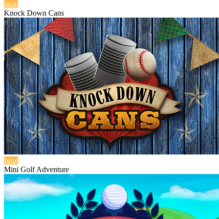
Igraj
Knock Down Cans
Igraj
Mini Golf Adventure