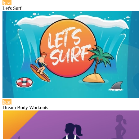
Igraj
Let's Surf
Igraj
Dream Body Workouts