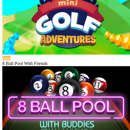
Igraj
8 Ball Pool With Friends