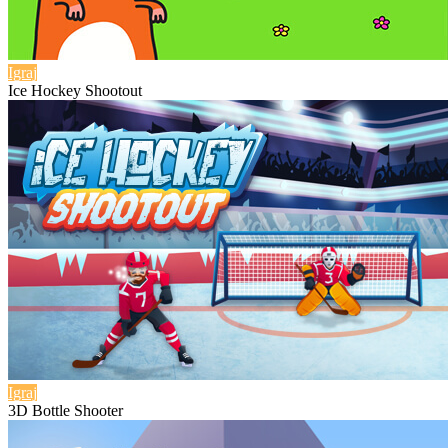
Igraj
Ice Hockey Shootout
Igraj
3D Bottle Shooter