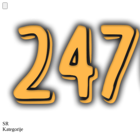
SR
Kategorije