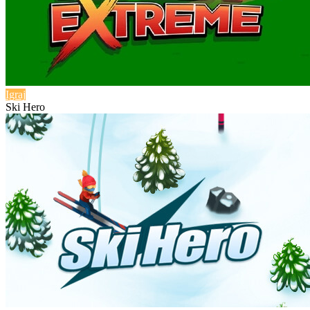
Igraj
Ski Hero