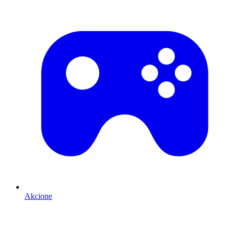
Akcione