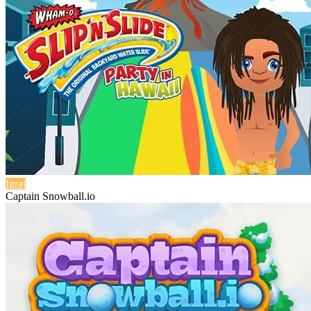
Igraj
Captain Snowball.io