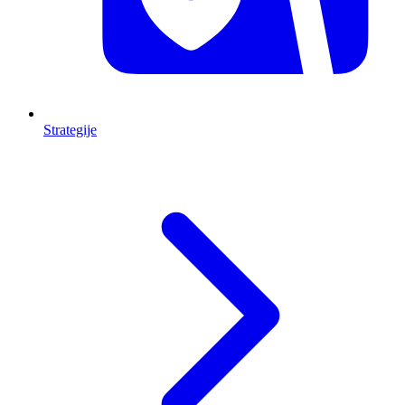
Strategije